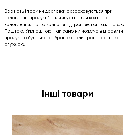
Вартість і терміни доставки розраховуються при
замовленні продукції і індивідуальні для кожного
замовлення. Наша компанія відправляє вантажі Новою
Поштою, Укрпоштою, так само ми можемо відправити
продукцію будь-якою обраною вами транспортною
службою.
Інші товари