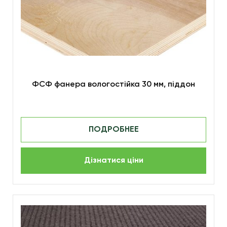
ФСФ фанера вологостійка 30 мм, піддон
ПОДРОБНЕЕ
Дізнатися ціни