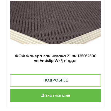
ФОФ Фанера ламінована 21 мм 1250*2500
мм Antislip W/F, піддон
ПОДРОБНЕЕ
Дізнатися ціни