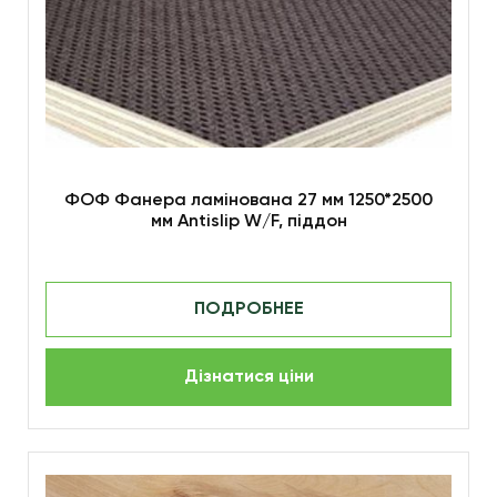
ФОФ Фанера ламінована 27 мм 1250*2500
мм Antislip W/F, піддон
ПОДРОБНЕЕ
Дізнатися ціни