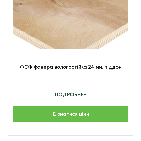
ФСФ фанера вологостійка 24 мм, піддон
ПОДРОБНЕЕ
Дізнатися ціни