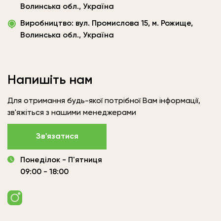
ТОВ
Волинська обл., Україна
«Вудленд
Виробництво: вул. Промислова 15, м. Рожище,
України»
Волинська обл., Україна
Напишіть нам
Для отримання будь-якої потрібної Вам інформації,
зв'яжіться з нашими менеджерами
Зв'язатися
Понеділок - П'ятниця
09:00 - 18:00