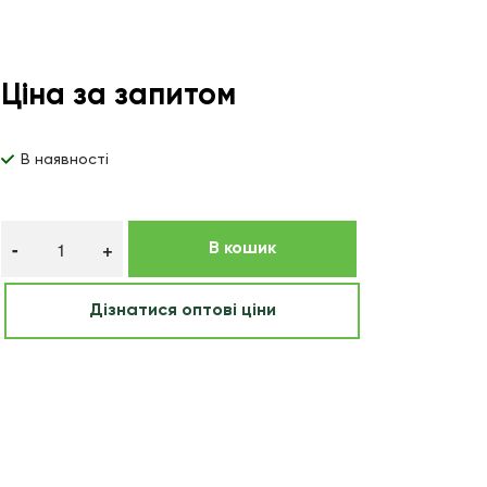
Ціна за запитом
В наявності
В кошик
Дізнатися оптові ціни