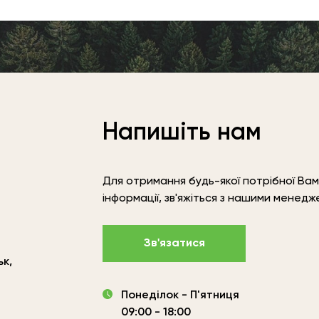
Напишіть нам
Для отримання будь-якої потрібної Вам
інформації, зв'яжіться з нашими менед
Зв'язатися
ьк,
Понеділок - П'ятниця
09:00 - 18:00