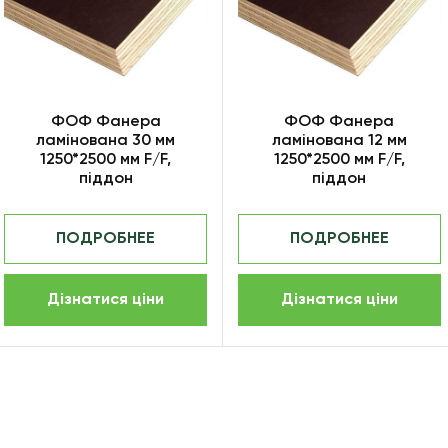
ФОФ Фанера
ФОФ Фанера
ламінована 30 мм
ламінована 12 мм
1250*2500 мм F/F,
1250*2500 мм F/F,
піддон
піддон
ПОДРОБНЕЕ
ПОДРОБНЕЕ
Дізнатися ціни
Дізнатися ціни