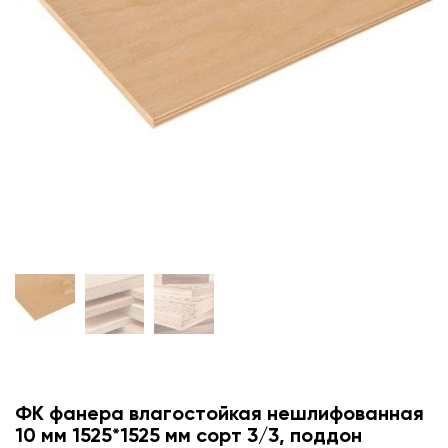
ФК фанера влагостойкая нешлифованная
10 мм 1525*1525 мм сорт 3/3, поддон