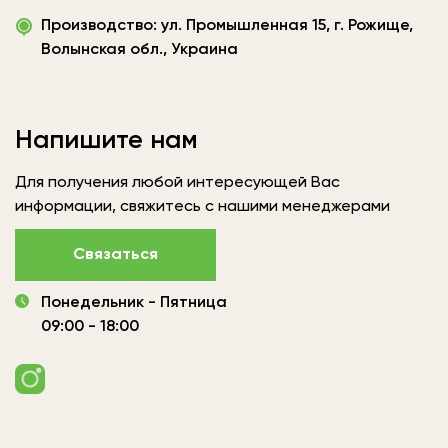
«Вудленд
Производство: ул. Промышленная 15, г. Рожище,
України»
Волынская обл., Украина
Напишите нам
Для получения любой интересующей Вас
информации, свяжитесь с нашими менеджерами
Связаться
Понедельник - Пятница
09:00 - 18:00