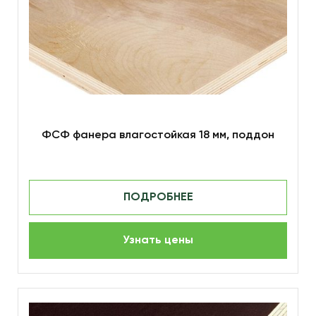
ФСФ фанера влагостойкая 18 мм, поддон
ПОДРОБНЕЕ
Узнать цены