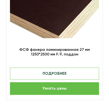
ФСФ фанера ламинированная 27 мм
1250*2500 мм F/F, поддон
ПОДРОБНЕЕ
Узнать цены