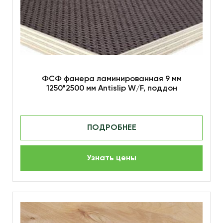
ФСФ фанера ламинированная 9 мм
1250*2500 мм Antislip W/F, поддон
ПОДРОБНЕЕ
Узнать цены