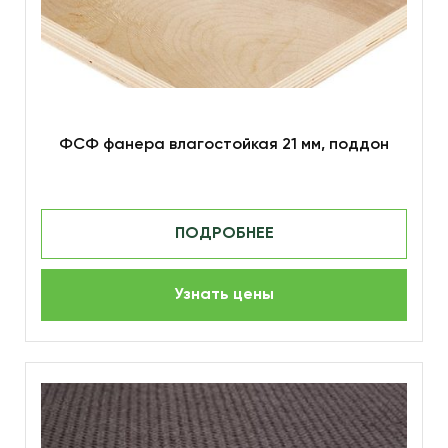
ФСФ фанера влагостойкая 21 мм, поддон
ПОДРОБНЕЕ
Узнать цены