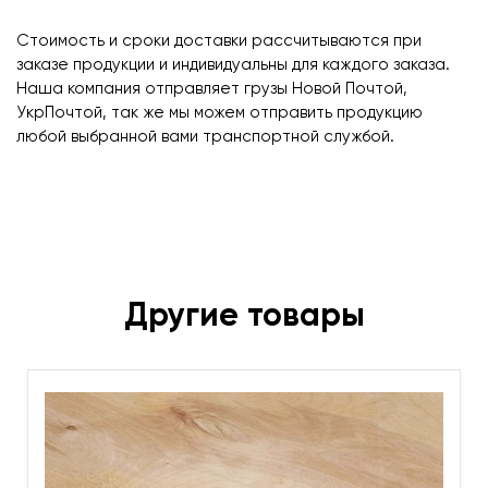
Стоимость и сроки доставки рассчитываются при
заказе продукции и индивидуальны для каждого заказа.
Наша компания отправляет грузы Новой Почтой,
УкрПочтой, так же мы можем отправить продукцию
любой выбранной вами транспортной службой.
Другие товары