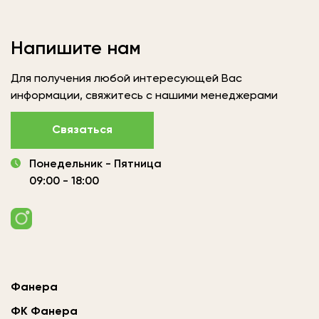
Напишите нам
Для получения любой интересующей Вас
информации, свяжитесь с нашими менеджерами
Связаться
Понедельник - Пятница
09:00 - 18:00
Фанера
ФК Фанера