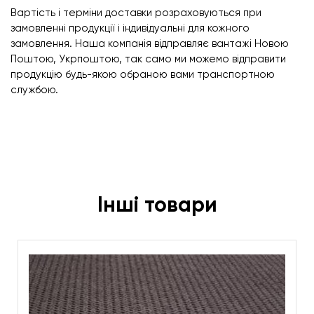
Вартість і терміни доставки розраховуються при
замовленні продукції і індивідуальні для кожного
замовлення. Наша компанія відправляє вантажі Новою
Поштою, Укрпоштою, так само ми можемо відправити
продукцію будь-якою обраною вами транспортною
службою.
Інші товари