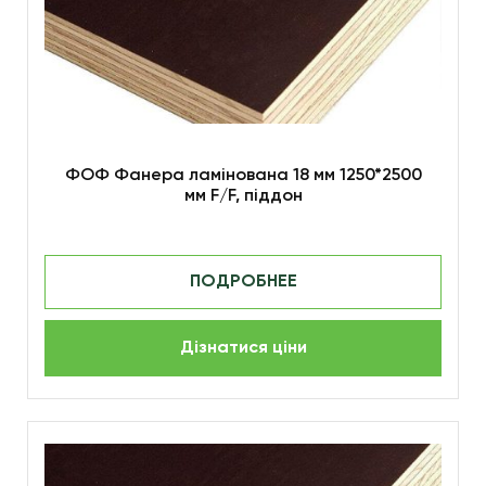
ФОФ Фанера ламінована 18 мм 1250*2500
мм F/F, піддон
ПОДРОБНЕЕ
Дізнатися ціни