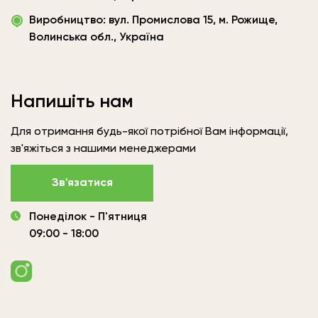
«Вудленд
Виробництво: вул. Промислова 15, м. Рожище,
України»
Волинська обл., Україна
Напишіть нам
Для отримання будь-якої потрібної Вам інформації,
зв'яжіться з нашими менеджерами
Зв'язатися
Понеділок - П'ятниця
09:00 - 18:00