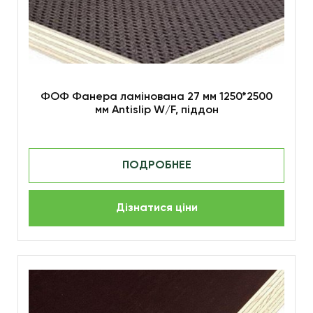
ФОФ Фанера ламінована 27 мм 1250*2500
мм Antislip W/F, піддон
ПОДРОБНЕЕ
Дізнатися ціни