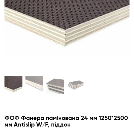
ФОФ Фанера ламінована 24 мм 1250*2500
мм Antislip W/F, піддон