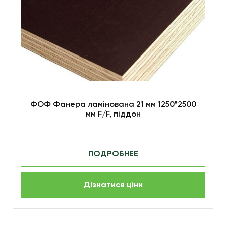
ФОФ Фанера ламінована 21 мм 1250*2500
мм F/F, піддон
ПОДРОБНЕЕ
Дізнатися ціни