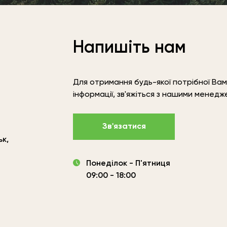
Напишіть нам
Для отримання будь-якої потрібної Вам
інформації, зв'яжіться з нашими менед
Зв'язатися
ьк,
Понеділок - П'ятниця
09:00 - 18:00