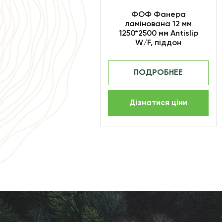
ФОФ Фанера
ламінована 12 мм
1250*2500 мм Antislip
W/F, піддон
ПОДРОБНЕЕ
Дізнатися ціни