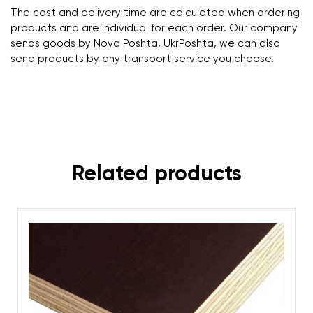
The cost and delivery time are calculated when ordering
products and are individual for each order. Our company
sends goods by Nova Poshta, UkrPoshta, we can also
send products by any transport service you choose.
Related products