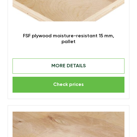
FSF plywood moisture-resistant 15 mm,
pallet
MORE DETAILS
Check prices