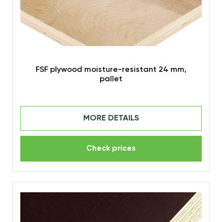
FSF plywood moisture-resistant 24 mm,
pallet
MORE DETAILS
Check prices